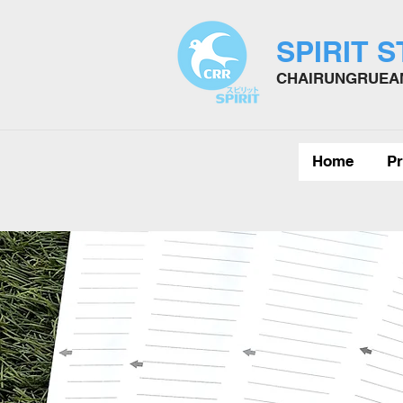
SPIRIT 
CHAIRUNGRUEAN
Home
Pr