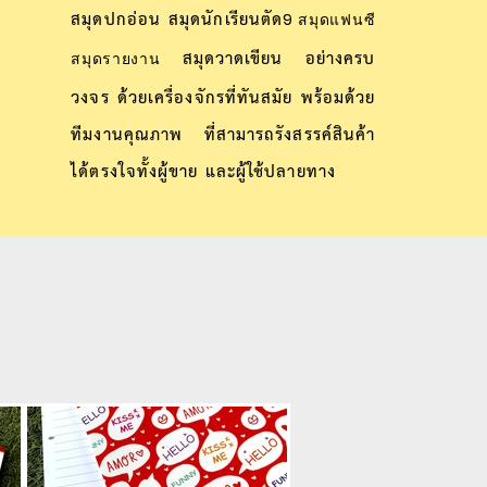
สมุดปกอ่อน สมุดนักเรียนตัด
9
สมุดแฟนซี
สมุดวาดเขียน อย่างครบ
สมุดรายงาน
วงจร ด้วยเครื่องจักรที่ทันสมัย พร้อมด้วย
ทีมงานคุณภาพ ที่สามารถรังสรรค์สินค้า
ได้ตรงใจทั้งผู้ขาย และผู้ใช้ปลายทาง