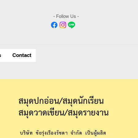
- Follow Us -
s
Contact
สมุดปกอ่อน/สมุดนักเรียน
สมุดวาดเขียน/สมุดรายงาน
บริษัท ชัยรุ่งเรืองรัชดา จำกัด เป็นผู้ผลิต