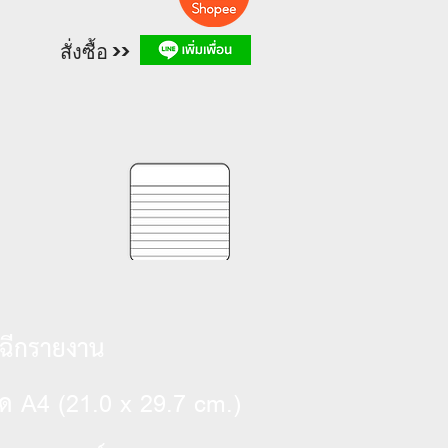
สั่งซื้อ >>
ดฉีกรายงาน
A4 (21.0 x 29.7 cm.)
าด