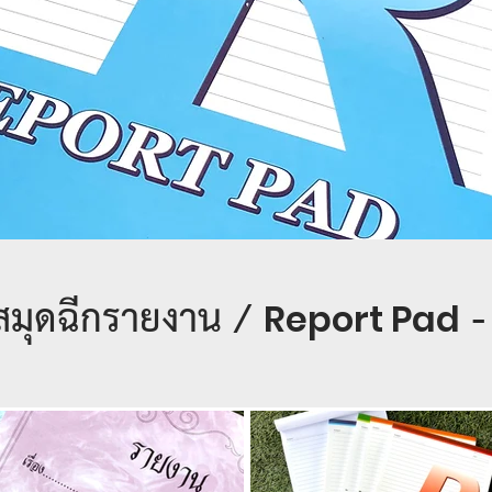
สมุดฉีกรายงาน /
-
Report Pad