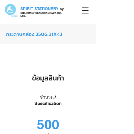
SPIRIT STATIONERY
by
CHAIRUNGRUEANGRACHADA CO.,
LTD.
กระดาษกล่อง 350G 31X43
กระดาษกล่อง
ข้อมูลสินค้า
จำนวน /
Specification
500