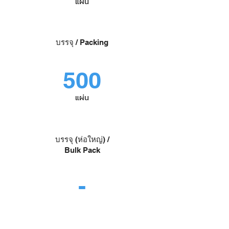
แผ่น
บรรจุ / Packing
500
แผ่น
บรรจุ (ห่อใหญ่) /
Bulk Pack
-