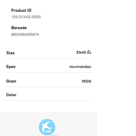
Product ID
153-31X43-350G
Barcode
8854584005874
31x43 นิ้ว
Size
กระดาษกล่อง
Spec
350G
Gram
Color