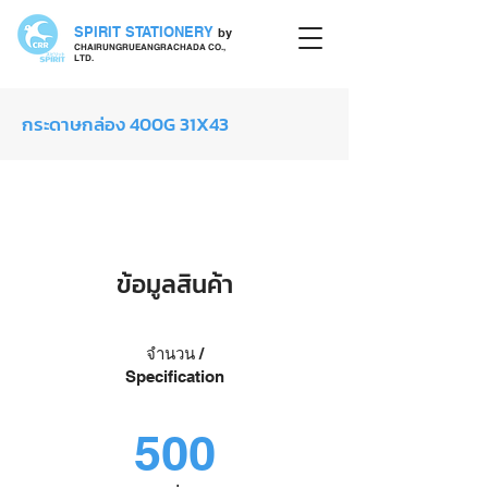
SPIRIT STATIONERY
by
CHAIRUNGRUEANGRACHADA CO.,
LTD.
กระดาษกล่อง 400G 31X43
กระดาษกล่อง
ข้อมูลสินค้า
จำนวน /
Specification
500