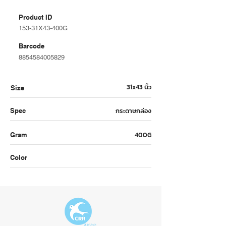
Product ID
153-31X43-400G
Barcode
8854584005829
31x43 นิ้ว
Size
กระดาษกล่อง
Spec
400G
Gram
Color