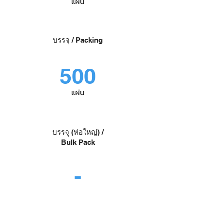
แผ่น
บรรจุ / Packing
500
แผ่น
บรรจุ (ห่อใหญ่) /
Bulk Pack
-