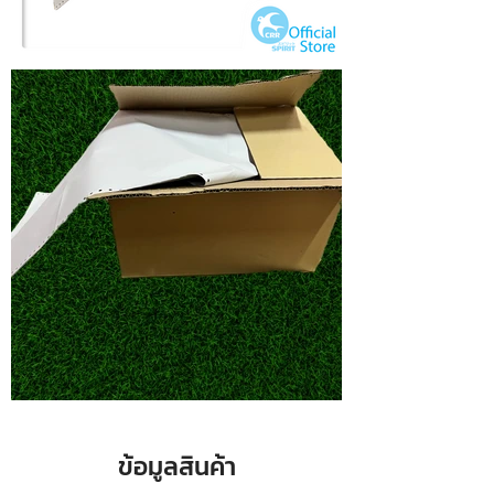
ข้อมูลสินค้า