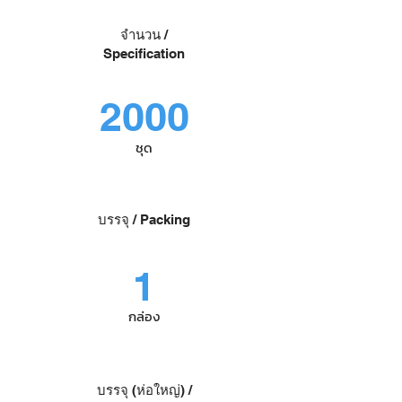
จำนวน /
Specification
2000
ชุด
บรรจุ / Packing
1
กล่อง
บรรจุ (ห่อใหญ่) /