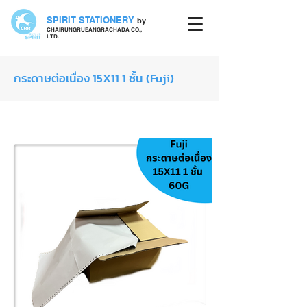
SPIRIT STATIONERY
by
CHAIRUNGRUEANGRACHADA CO.,
LTD.
กระดาษต่อเนื่อง 15X11 1 ชั้น (Fuji)
กระดาษต่อเนื่อง FUJI