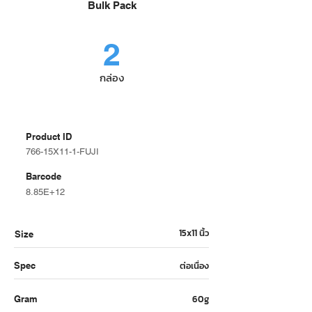
Bulk Pack
2
กล่อง
Product ID
766-15X11-1-FUJI
Barcode
8.85E+12
15x11 นิ้ว
Size
ต่อเนื่อง
Spec
60g
Gram