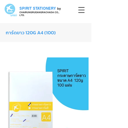
SPIRIT STATIONERY
by
CHAIRUNGRUEANGRACHADA CO.,
LTD.
การ์ดขาว 120G A4 (100)
กระดาษการ์ดขาว