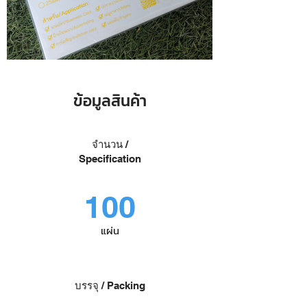
ข้อมูลสินค้า
จำนวน /
Specification
100
แผ่น
บรรจุ / Packing