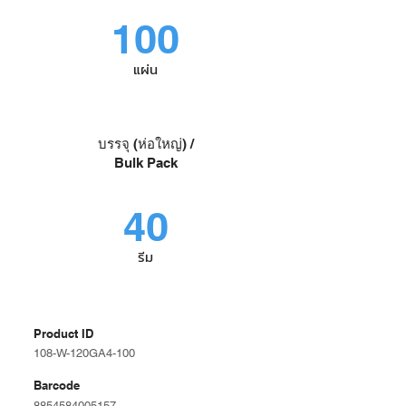
100
แผ่น
บรรจุ (ห่อใหญ่) /
Bulk Pack
40
รีม
Product ID
108-W-120GA4-100
Barcode
8854584005157