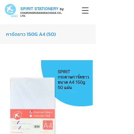
SPIRIT STATIONERY
by
CHAIRUNGRUEANGRACHADA CO.,
LTD.
การ์ดขาว 150G A4 (50)
กระดาษการ์ดขาว