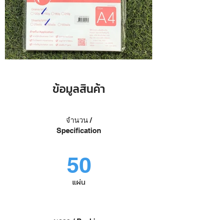
ข้อมูลสินค้า
จำนวน /
Specification
50
แผ่น