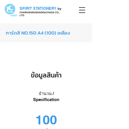
SPIRIT STATIONERY
by
CHAIRUNGRUEANGRACHADA CO.,
LTD.
การ์ดสี NO.150 A4 (100) เหลือง
กระดาษการ์ดสี
ข้อมูลสินค้า
จำนวน /
Specification
100