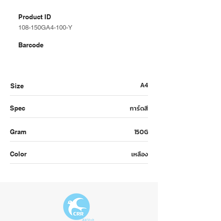
Product ID
108-150GA4-100-Y
Barcode
A4
Size
การ์ดสี
Spec
150G
Gram
เหลือง
Color