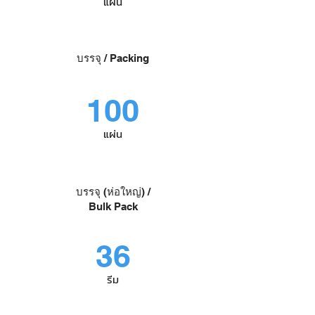
แผ่น
บรรจุ / Packing
100
แผ่น
บรรจุ (ห่อใหญ่) /
Bulk Pack
36
รีม