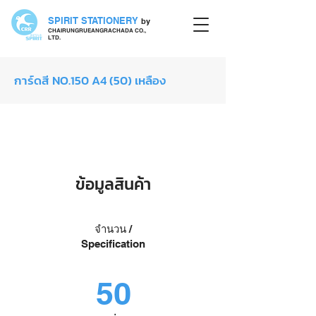
SPIRIT STATIONERY
by
CHAIRUNGRUEANGRACHADA CO.,
LTD.
การ์ดสี NO.150 A4 (50) เหลือง
กระดาษการ์ดสี
ข้อมูลสินค้า
จำนวน /
Specification
50