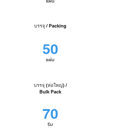
แผ่น
บรรจุ / Packing
50
แผ่น
บรรจุ (ห่อใหญ่) /
Bulk Pack
70
รีม