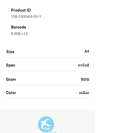
Product ID
108-150GA4-50-Y
Barcode
8.85E+12
A4
Size
การ์ดสี
Spec
150G
Gram
เหลือง
Color