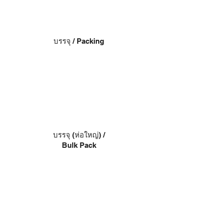
บรรจุ / Packing
บรรจุ (ห่อใหญ่) /
Bulk Pack