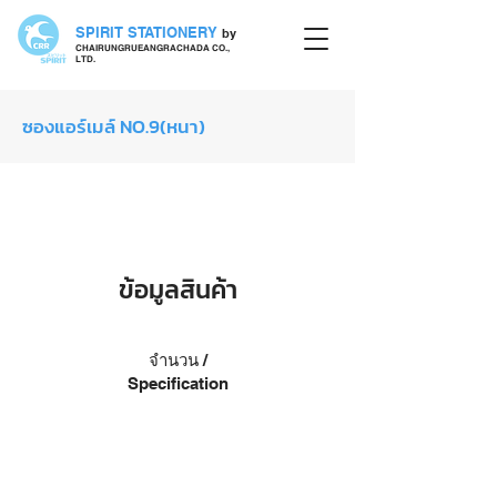
SPIRIT STATIONERY
by
CHAIRUNGRUEANGRACHADA CO.,
LTD.
ซองแอร์เมล์ NO.9(หนา)
ซอง
ข้อมูลสินค้า
จำนวน /
Specification