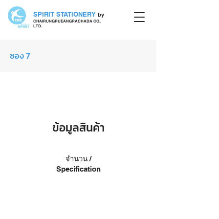
SPIRIT STATIONERY
by
CHAIRUNGRUEANGRACHADA CO.,
LTD.
ซอง 7
ซอง
ข้อมูลสินค้า
จำนวน /
Specification