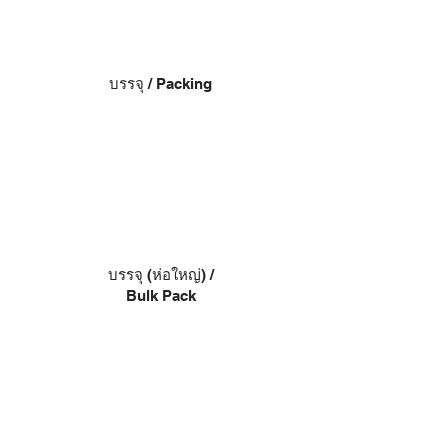
บรรจุ / Packing
บรรจุ (ห่อใหญ่) /
Bulk Pack