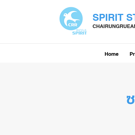
SPIRIT 
CHAIRUNGRUEAN
Home
Pr
ซ