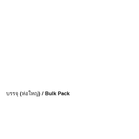
บรรจุ (ห่อใหญ่) / Bulk Pack