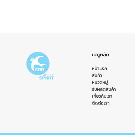
เมนูหลัก
หน้าแรก
สินค้า
หมวดหมู่
รับผลิตสินค้า
เกี่ยวกับเรา
ติดต่อเรา