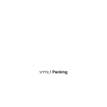
บรรจุ / Packing