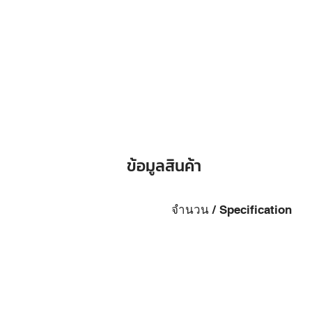
ข้อมูลสินค้า
จำนวน / Specification