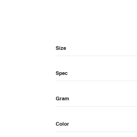
Size
Spec
Gram
Color