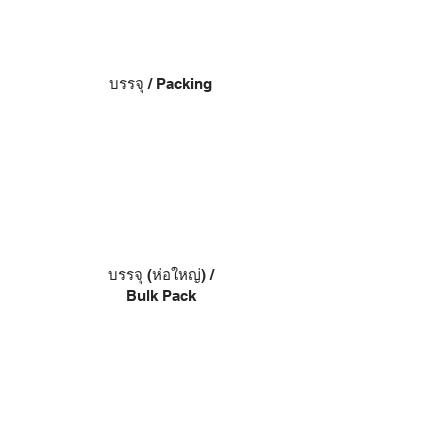
บรรจุ / Packing
บรรจุ (ห่อใหญ่) /
Bulk Pack