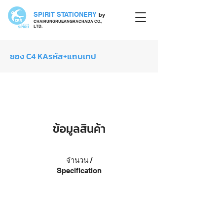
SPIRIT STATIONERY
by
CHAIRUNGRUEANGRACHADA CO.,
LTD.
ซอง C4 KAรหัส+แถบเทป
ซอง
ข้อมูลสินค้า
จำนวน /
Specification