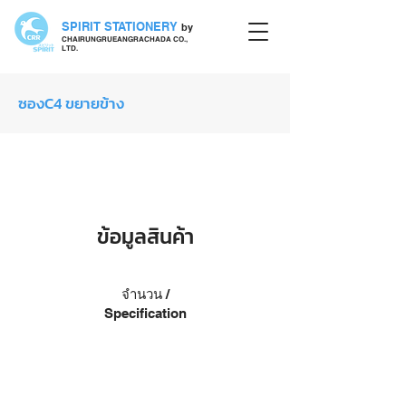
SPIRIT STATIONERY
by
CHAIRUNGRUEANGRACHADA CO.,
LTD.
ซองC4 ขยายข้าง
ซอง
ข้อมูลสินค้า
จำนวน /
Specification