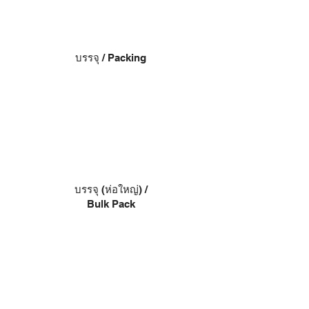
บรรจุ / Packing
บรรจุ (ห่อใหญ่) /
Bulk Pack