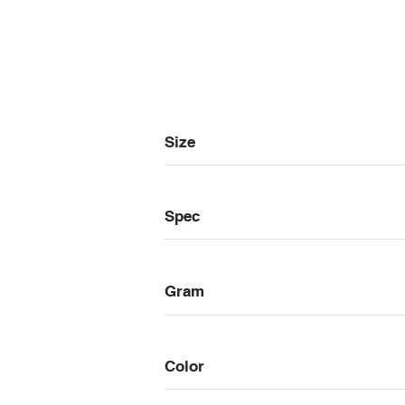
Size
Spec
Gram
Color