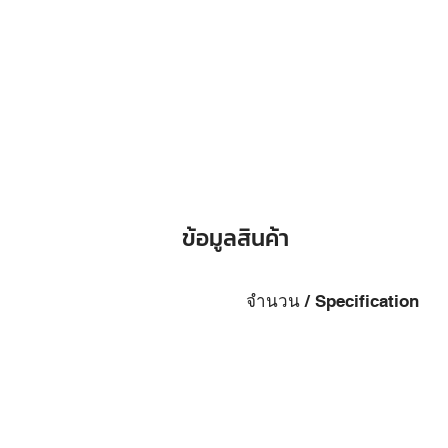
ข้อมูลสินค้า
จำนวน / Specification