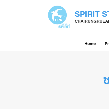
SPIRIT 
CHAIRUNGRUEAN
Home
Pr
ซ