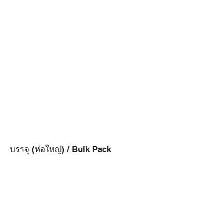
บรรจุ (ห่อใหญ่) / Bulk Pack