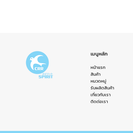
เมนูหลัก
หน้าแรก
สินค้า
หมวดหมู่
รับผลิตสินค้า
เกี่ยวกับเรา
ติดต่อเรา