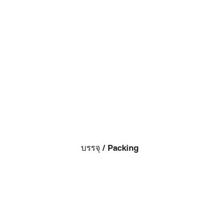
บรรจุ / Packing