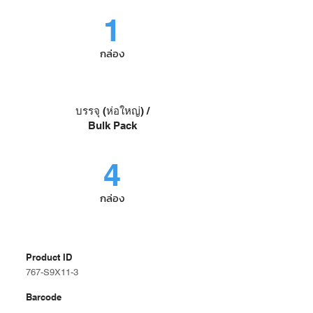
1
กล่อง
บรรจุ (ห่อใหญ่) /
Bulk Pack
4
กล่อง
Product ID
767-S9X11-3
Barcode