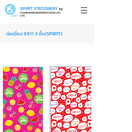
SPIRIT STATIONERY
by
CHAIRUNGRUEANGRACHADA CO.,
LTD.
ต่อเนื่อง 9X11 3 ชั้น(SPIRIT)
กระดาษต่อเนื่อง SPIRIT