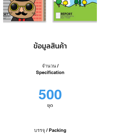
ข้อมูลสินค้า
จำนวน /
Specification
500
ชุด
บรรจุ / Packing