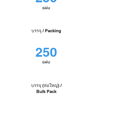
แผ่น
บรรจุ / Packing
250
แผ่น
บรรจุ (ห่อใหญ่) /
Bulk Pack