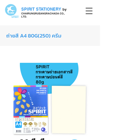
SPIRIT STATIONERY
by
CHAIRUNGRUEANGRACHADA CO.,
LTD.
ถ่ายสี A4 80G(250) ครีม
กระดาษถ่ายเอกสารสี