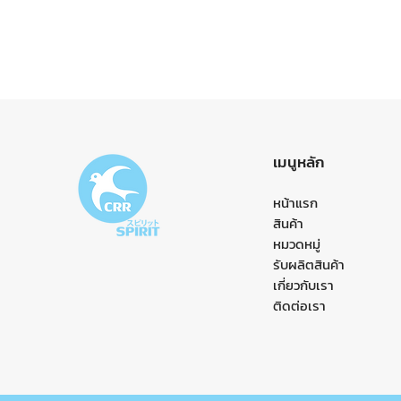
เมนูหลัก
หน้าแรก
สินค้า
หมวดหมู่
รับผลิตสินค้า
เกี่ยวกับเรา
ติดต่อเรา