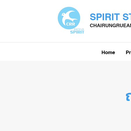
SPIRIT 
CHAIRUNGRUEAN
Home
Pr