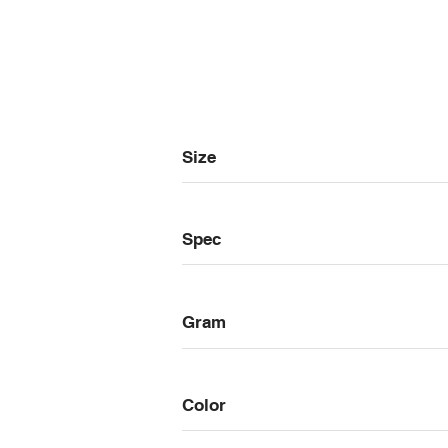
Size
Spec
Gram
Color