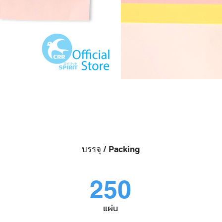
บรรจุ / Packing
250
แผ่น