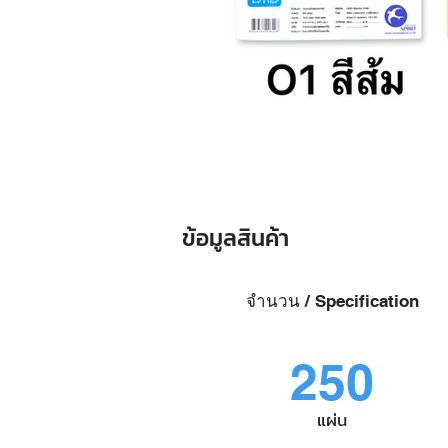
ข้อมูลสินค้า
จำนวน / Specification
250
แผ่น