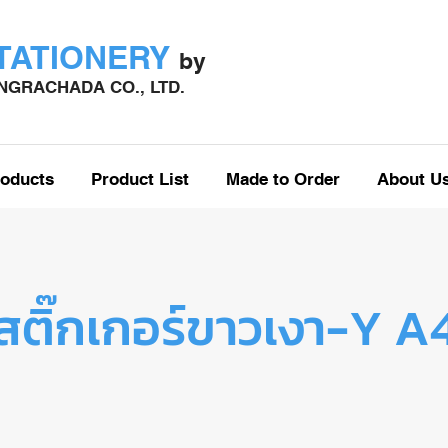
STATIONERY
by
GRACHADA CO., LTD.
oducts
Product List
Made to Order
About U
สติ๊กเกอร์ขาวเงา-Y A