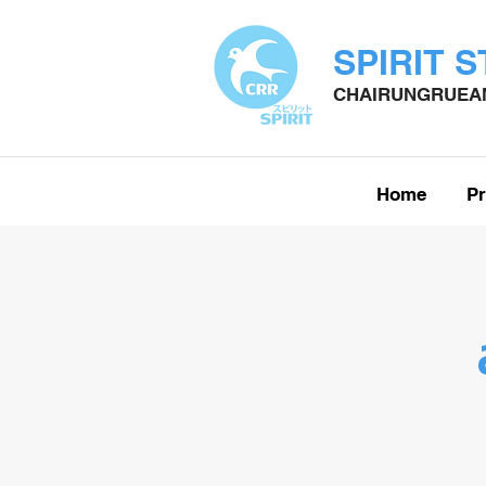
SPIRIT 
CHAIRUNGRUEAN
Home
Pr