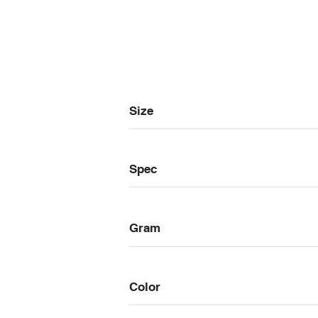
Size
Spec
Gram
Color