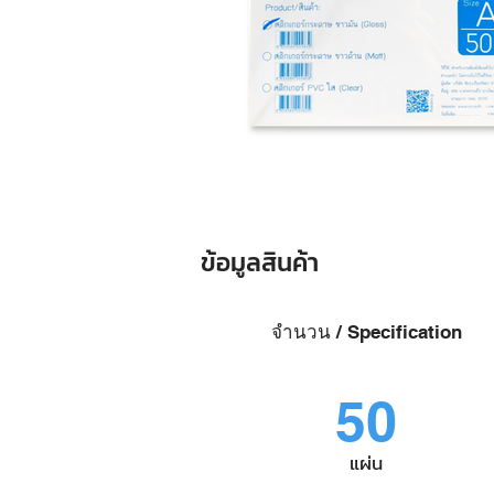
ข้อมูลสินค้า
จำนวน / Specification
50
แผ่น