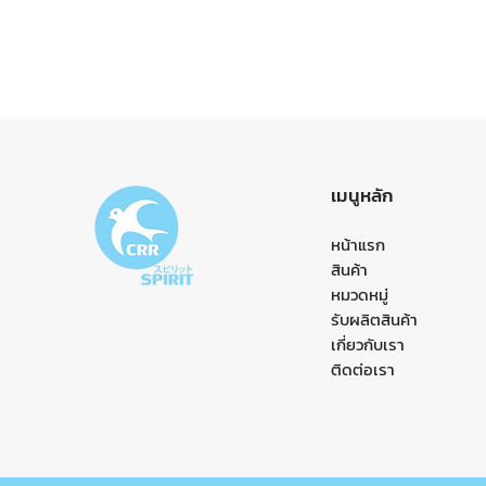
เมนูหลัก
หน้าแรก
สินค้า
หมวดหมู่
รับผลิตสินค้า
เกี่ยวกับเรา
ติดต่อเรา