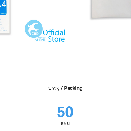
บรรจุ / Packing
50
แผ่น