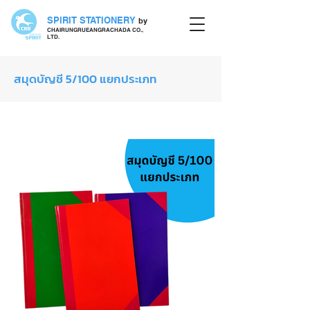
SPIRIT STATIONERY
by
CHAIRUNGRUEANGRACHADA CO.,
LTD.
สมุดบัญชี 5/100 แยกประเภท
สมุดปกแข็ง