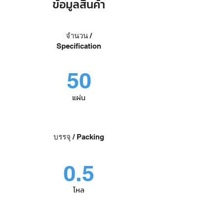
ข้อมูลสินค้า
จำนวน /
Specification
50
แผ่น
บรรจุ / Packing
0.5
โหล