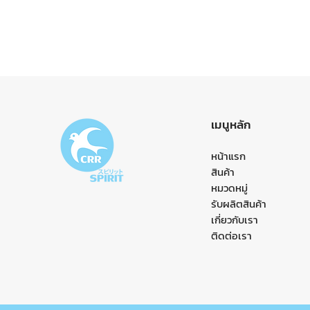
เมนูหลัก
หน้าแรก
สินค้า
หมวดหมู่
รับผลิตสินค้า
เกี่ยวกับเรา
ติดต่อเรา