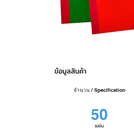
ข้อมูลสินค้า
จำนวน / Specification
50
แผ่น