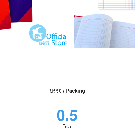
บรรจุ / Packing
0.5
โหล