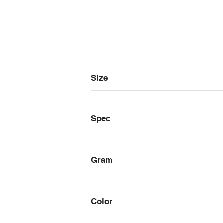
Size
Spec
Gram
Color