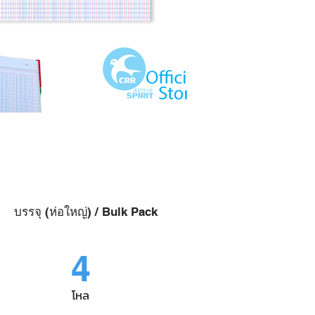
บรรจุ (ห่อใหญ่) / Bulk Pack
4
โหล