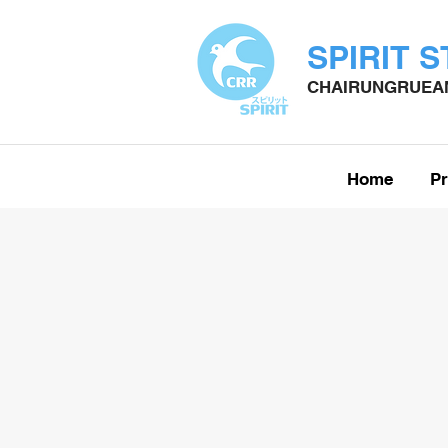
SPIRIT 
CHAIRUNGRUEAN
Home
Pr