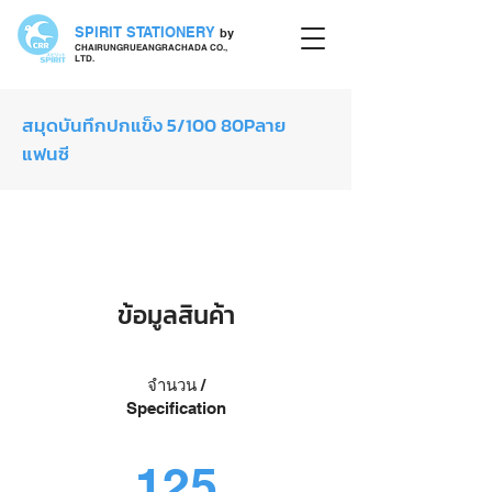
SPIRIT STATIONERY
by
CHAIRUNGRUEANGRACHADA CO.,
LTD.
สมุดบันทึกปกแข็ง 5/100 80Pลาย
แฟนซี
สมุดปกแข็ง
ข้อมูลสินค้า
จำนวน /
Specification
125