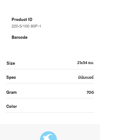
Product ID
220-5/100 80P-1
Barcode
21x34 ซม.
Size
มีนัมเบอร์
Spec
70G
Gram
Color