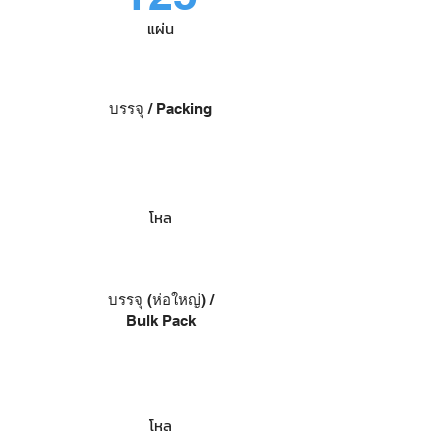
แผ่น
บรรจุ / Packing
โหล
บรรจุ (ห่อใหญ่) /
Bulk Pack
โหล