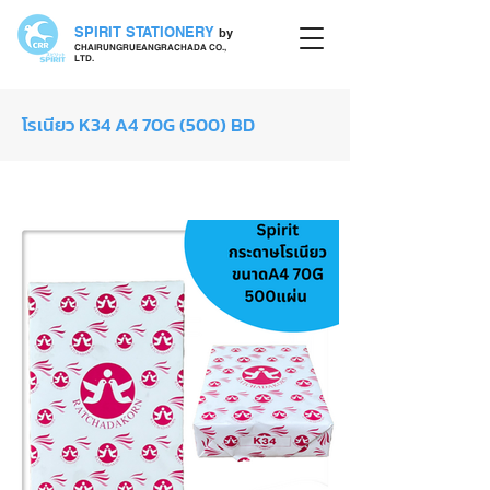
SPIRIT STATIONERY
by
CHAIRUNGRUEANGRACHADA CO.,
LTD.
โรเนียว K34 A4 70G (500) BD
กระดาษโรเนียว