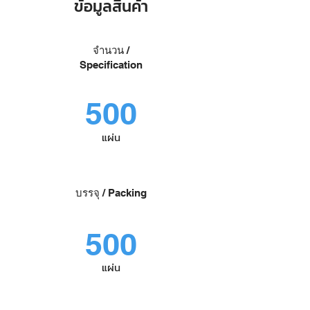
ข้อมูลสินค้า
จำนวน /
Specification
500
แผ่น
บรรจุ / Packing
500
แผ่น