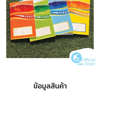
ข้อมูลสินค้า
จำนวน /
Specification
40