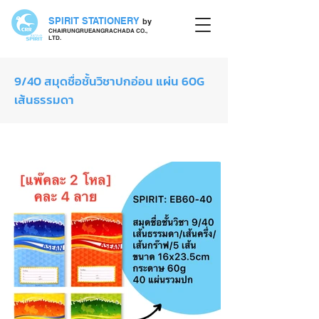
SPIRIT STATIONERY
by
CHAIRUNGRUEANGRACHADA CO.,
LTD.
9/40 สมุดชื่อชั้นวิชาปกอ่อน แผ่น 60G
เส้นธรรมดา
สมุดปกอ่อน