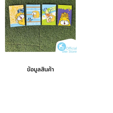
ข้อมูลสินค้า
จำนวน /
Specification
50