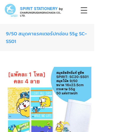
SPIRIT STATIONERY
by
CHAIRUNGRUEANGRACHADA CO.,
LTD.
9/50 สมุดคาแรคเตอร์ปกอ่อน 55g SC-
SS01
สมุดปกอ่อน